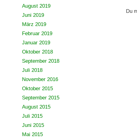
August 2019
Du 
Juni 2019
März 2019
Februar 2019
Januar 2019
Oktober 2018
September 2018
Juli 2018
November 2016
Oktober 2015
September 2015
August 2015
Juli 2015
Juni 2015
Mai 2015