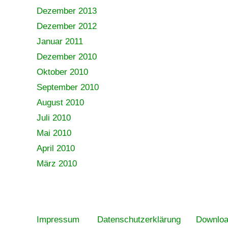
Dezember 2013
Dezember 2012
Januar 2011
Dezember 2010
Oktober 2010
September 2010
August 2010
Juli 2010
Mai 2010
April 2010
März 2010
Impressum
Datenschutzerklärung
Downlo