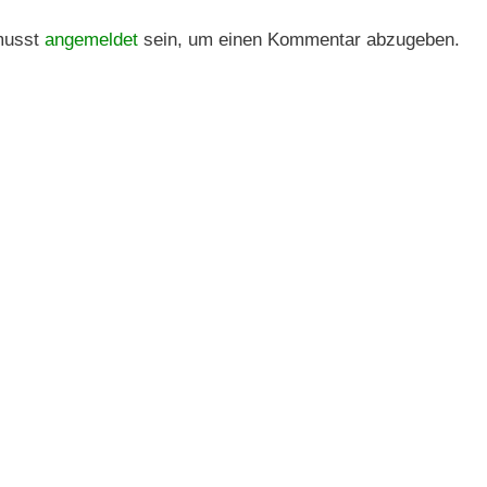
musst
angemeldet
sein, um einen Kommentar abzugeben.