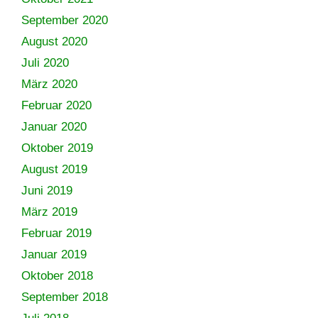
September 2020
August 2020
Juli 2020
März 2020
Februar 2020
Januar 2020
Oktober 2019
August 2019
Juni 2019
März 2019
Februar 2019
Januar 2019
Oktober 2018
September 2018