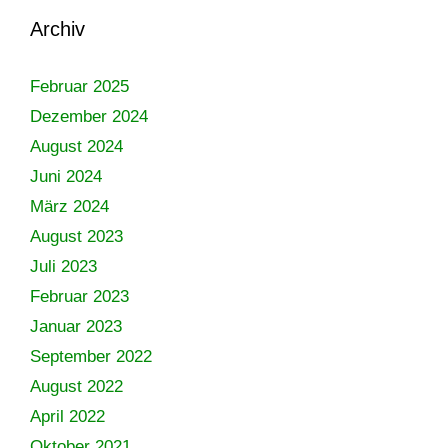
Archiv
Februar 2025
Dezember 2024
August 2024
Juni 2024
März 2024
August 2023
Juli 2023
Februar 2023
Januar 2023
September 2022
August 2022
April 2022
Oktober 2021