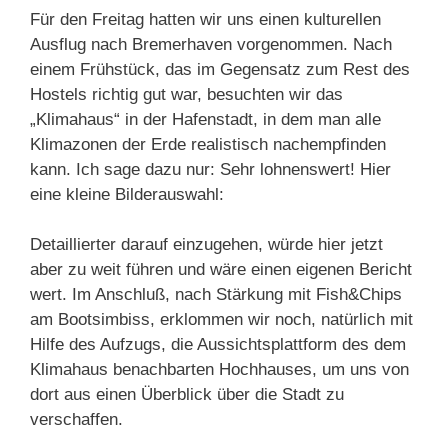
Für den Freitag hatten wir uns einen kulturellen
Ausflug nach Bremerhaven vorgenommen. Nach
einem Frühstück, das im Gegensatz zum Rest des
Hostels richtig gut war, besuchten wir das
„Klimahaus“ in der Hafenstadt, in dem man alle
Klimazonen der Erde realistisch nachempfinden
kann. Ich sage dazu nur: Sehr lohnenswert! Hier
eine kleine Bilderauswahl:
Detaillierter darauf einzugehen, würde hier jetzt
aber zu weit führen und wäre einen eigenen Bericht
wert. Im Anschluß, nach Stärkung mit Fish&Chips
am Bootsimbiss, erklommen wir noch, natürlich mit
Hilfe des Aufzugs, die Aussichtsplattform des dem
Klimahaus benachbarten Hochhauses, um uns von
dort aus einen Überblick über die Stadt zu
verschaffen.