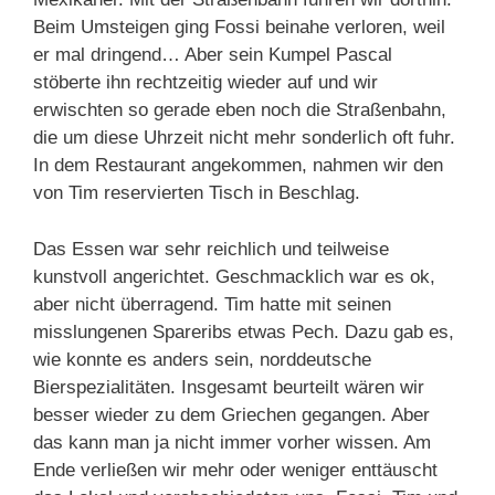
Beim Umsteigen ging Fossi beinahe verloren, weil
er mal dringend… Aber sein Kumpel Pascal
stöberte ihn rechtzeitig wieder auf und wir
erwischten so gerade eben noch die Straßenbahn,
die um diese Uhrzeit nicht mehr sonderlich oft fuhr.
In dem Restaurant angekommen, nahmen wir den
von Tim reservierten Tisch in Beschlag.
Das Essen war sehr reichlich und teilweise
kunstvoll angerichtet. Geschmacklich war es ok,
aber nicht überragend. Tim hatte mit seinen
misslungenen Spareribs etwas Pech. Dazu gab es,
wie konnte es anders sein, norddeutsche
Bierspezialitäten. Insgesamt beurteilt wären wir
besser wieder zu dem Griechen gegangen. Aber
das kann man ja nicht immer vorher wissen. Am
Ende verließen wir mehr oder weniger enttäuscht