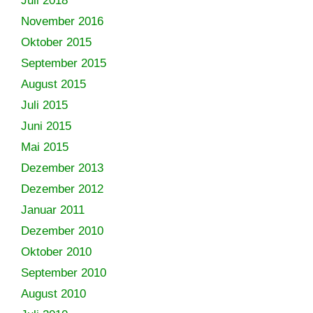
Juli 2018
November 2016
Oktober 2015
September 2015
August 2015
Juli 2015
Juni 2015
Mai 2015
Dezember 2013
Dezember 2012
Januar 2011
Dezember 2010
Oktober 2010
September 2010
August 2010