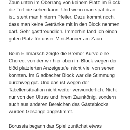
Zaun unten im Oberrang von keinem Platz im Block
die Torlinie sehen kann. Und wenn man spät dran
ist, steht man hinterm Pfeiler. Dazu kommt noch,
dass man keine Getränke mit in den Block nehmen
darf. Sehr gastfreundlich. Immerhin fand ich einen
guten Platz für unser Mini-Banner am Zaun.
Beim Einmarsch zeigte die Bremer Kurve eine
Choreo, von der wir hier oben im Block wegen der
blöd platzierten Anzeigetafel nicht viel von sehen
konnten. Im Gladbacher Block war die Stimmung
durchweg gut. Und das ist wegen der
Tabellensituation nicht weiter verwunderlich. Nicht
nur von den Ultras und ihrem Zaunkönig, sondern
auch aus anderen Bereichen des Gästeblocks
wurden Gesänge angestimmt.
Borussia begann das Spiel zunächst etwas