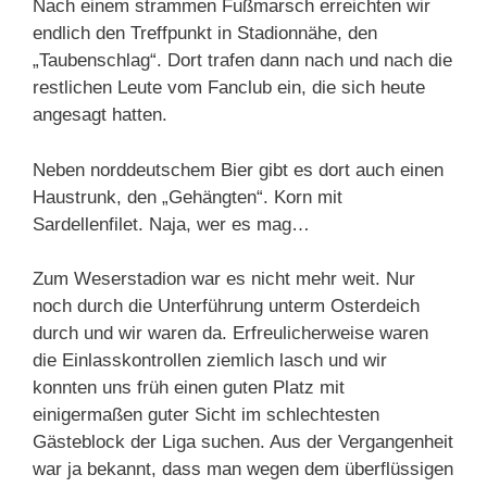
Nach einem strammen Fußmarsch erreichten wir
endlich den Treffpunkt in Stadionnähe, den
„Taubenschlag“. Dort trafen dann nach und nach die
restlichen Leute vom Fanclub ein, die sich heute
angesagt hatten.
Neben norddeutschem Bier gibt es dort auch einen
Haustrunk, den „Gehängten“. Korn mit
Sardellenfilet. Naja, wer es mag…
Zum Weserstadion war es nicht mehr weit. Nur
noch durch die Unterführung unterm Osterdeich
durch und wir waren da. Erfreulicherweise waren
die Einlasskontrollen ziemlich lasch und wir
konnten uns früh einen guten Platz mit
einigermaßen guter Sicht im schlechtesten
Gästeblock der Liga suchen. Aus der Vergangenheit
war ja bekannt, dass man wegen dem überflüssigen