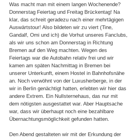
Was macht man mit einem langen Wochenende?
Donnerstag Feiertag und Freitag Brückentag! Na
klar, das schreit geradezu nach einer mehrtägigen
Auswärtstour! Also bildeten wir zu viert (Tine,
Gandalf, Omi und ich) die Vorhut unseres Fanclubs,
als wir uns schon am Donnerstag in Richtung
Bremen auf den Weg machten. Wegen des
Feiertags war die Autobahn relativ frei und wir
kamen am späten Nachmittag in Bremen bei
unserer Unterkunft, einem Hostel in Bahnhofsnähe
an. Noch verwöhnt von der Luxusherberge, in der
wir in Berlin genächtigt hatten, erlebten wir hier das
andere Extrem. Ein Nullsternehaus, das nur mit
dem nötigsten ausgestattet war. Aber Hauptsache
war, dass wir überhaupt noch eine bezahlbare
Übernachtungsmöglichkeit gefunden hatten.
Den Abend gestalteten wir mit der Erkundung der