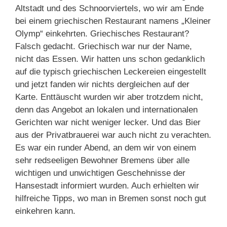
Altstadt und des Schnoorviertels, wo wir am Ende
bei einem griechischen Restaurant namens „Kleiner
Olymp“ einkehrten. Griechisches Restaurant?
Falsch gedacht. Griechisch war nur der Name,
nicht das Essen. Wir hatten uns schon gedanklich
auf die typisch griechischen Leckereien eingestellt
und jetzt fanden wir nichts dergleichen auf der
Karte. Enttäuscht wurden wir aber trotzdem nicht,
denn das Angebot an lokalen und internationalen
Gerichten war nicht weniger lecker. Und das Bier
aus der Privatbrauerei war auch nicht zu verachten.
Es war ein runder Abend, an dem wir von einem
sehr redseeligen Bewohner Bremens über alle
wichtigen und unwichtigen Geschehnisse der
Hansestadt informiert wurden. Auch erhielten wir
hilfreiche Tipps, wo man in Bremen sonst noch gut
einkehren kann.