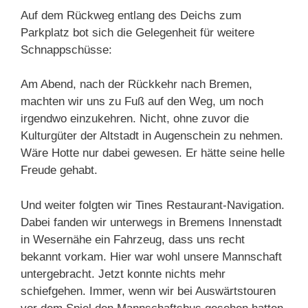
Auf dem Rückweg entlang des Deichs zum
Parkplatz bot sich die Gelegenheit für weitere
Schnappschüsse:
Am Abend, nach der Rückkehr nach Bremen,
machten wir uns zu Fuß auf den Weg, um noch
irgendwo einzukehren. Nicht, ohne zuvor die
Kulturgüter der Altstadt in Augenschein zu nehmen.
Wäre Hotte nur dabei gewesen. Er hätte seine helle
Freude gehabt.
Und weiter folgten wir Tines Restaurant-Navigation.
Dabei fanden wir unterwegs in Bremens Innenstadt
in Wesernähe ein Fahrzeug, dass uns recht
bekannt vorkam. Hier war wohl unsere Mannschaft
untergebracht. Jetzt konnte nichts mehr
schiefgehen. Immer, wenn wir bei Auswärtstouren