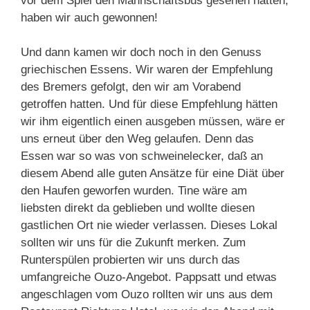
vor dem Spiel den Mannschaftsbus gesehen hatten,
haben wir auch gewonnen!
Und dann kamen wir doch noch in den Genuss
griechischen Essens. Wir waren der Empfehlung
des Bremers gefolgt, den wir am Vorabend
getroffen hatten. Und für diese Empfehlung hätten
wir ihm eigentlich einen ausgeben müssen, wäre er
uns erneut über den Weg gelaufen. Denn das
Essen war so was von schweinelecker, daß an
diesem Abend alle guten Ansätze für eine Diät über
den Haufen geworfen wurden. Tine wäre am
liebsten direkt da geblieben und wollte diesen
gastlichen Ort nie wieder verlassen. Dieses Lokal
sollten wir uns für die Zukunft merken. Zum
Runterspülen probierten wir uns durch das
umfangreiche Ouzo-Angebot. Pappsatt und etwas
angeschlagen vom Ouzo rollten wir uns aus dem