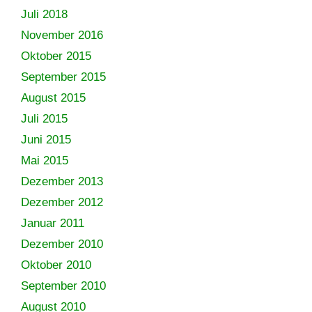
Juli 2018
November 2016
Oktober 2015
September 2015
August 2015
Juli 2015
Juni 2015
Mai 2015
Dezember 2013
Dezember 2012
Januar 2011
Dezember 2010
Oktober 2010
September 2010
August 2010