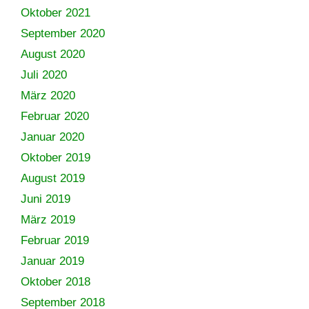
Oktober 2021
September 2020
August 2020
Juli 2020
März 2020
Februar 2020
Januar 2020
Oktober 2019
August 2019
Juni 2019
März 2019
Februar 2019
Januar 2019
Oktober 2018
September 2018