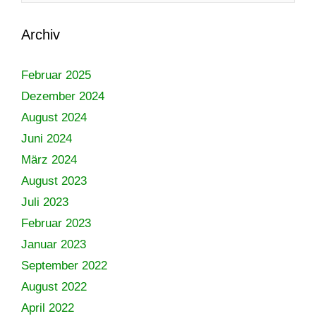
Archiv
Februar 2025
Dezember 2024
August 2024
Juni 2024
März 2024
August 2023
Juli 2023
Februar 2023
Januar 2023
September 2022
August 2022
April 2022