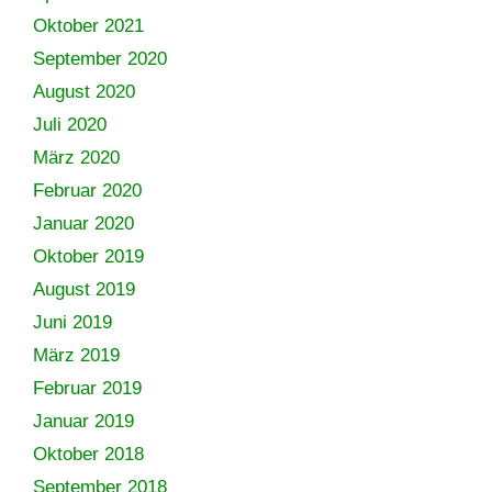
Oktober 2021
September 2020
August 2020
Juli 2020
März 2020
Februar 2020
Januar 2020
Oktober 2019
August 2019
Juni 2019
März 2019
Februar 2019
Januar 2019
Oktober 2018
September 2018