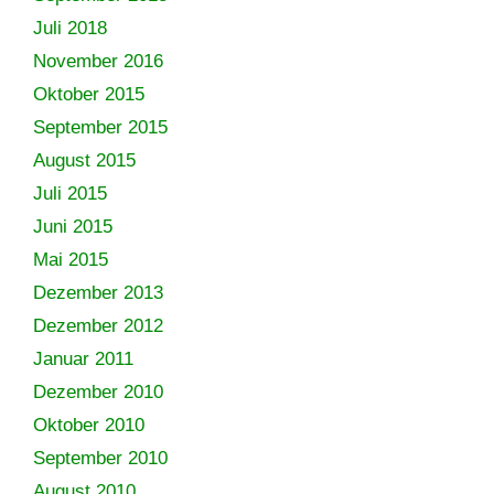
Juli 2018
November 2016
Oktober 2015
September 2015
August 2015
Juli 2015
Juni 2015
Mai 2015
Dezember 2013
Dezember 2012
Januar 2011
Dezember 2010
Oktober 2010
September 2010
August 2010