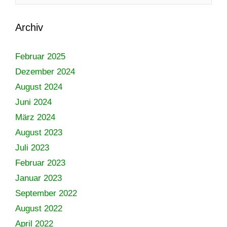
Archiv
Februar 2025
Dezember 2024
August 2024
Juni 2024
März 2024
August 2023
Juli 2023
Februar 2023
Januar 2023
September 2022
August 2022
April 2022