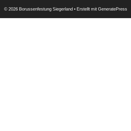
© 2026 Borussenfestung Siegerland
• Erstellt mit
GeneratePress